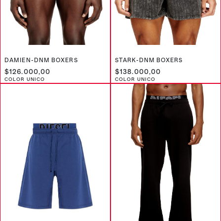
DAMIEN-DNM BOXERS
STARK-DNM BOXERS
$126.000,00
$138.000,00
COLOR UNICO
COLOR UNICO