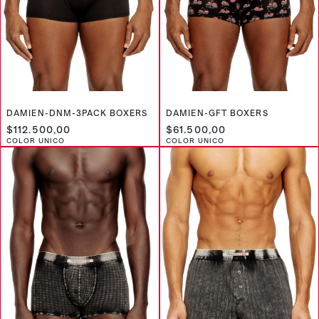
DAMIEN-DNM-3PACK BOXERS
DAMIEN-GFT BOXERS
$112.500,00
$61.500,00
COLOR UNICO
COLOR UNICO