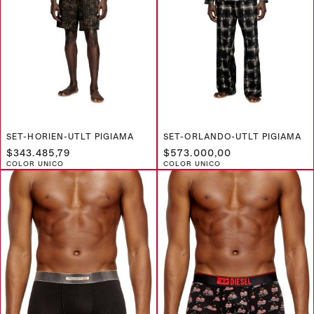
SET-HORIEN-UTLT PIGIAMA
SET-ORLANDO-UTLT PIGIAMA
$343.485,79
$573.000,00
COLOR UNICO
COLOR UNICO