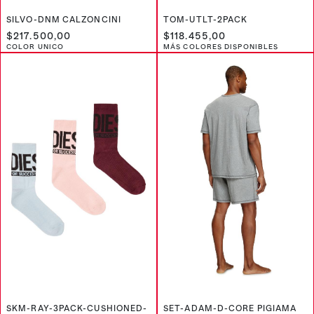
SILVO-DNM CALZONCINI
TOM-UTLT-2PACK
$217.500,00
$118.455,00
COLOR UNICO
MÁS COLORES DISPONIBLES
SKM-RAY-3PACK-CUSHIONED-
SET-ADAM-D-CORE PIGIAMA