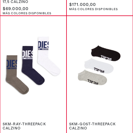
17,5 CALZINO
$171.000,00
$69.000,00
MÁS COLORES DISPONIBLES
MÁS COLORES DISPONIBLES
SKM-RAY-THREEPACK
SKM-GOST-THREEPACK
CALZINO
CALZINO