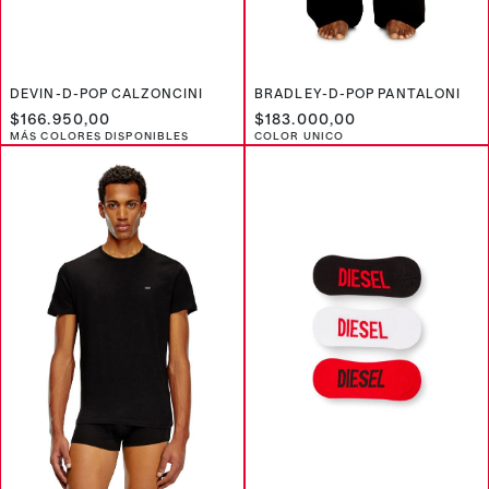
DEVIN-D-POP CALZONCINI
BRADLEY-D-POP PANTALONI
$166.950,00
$183.000,00
MÁS COLORES DISPONIBLES
COLOR UNICO