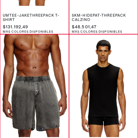
UMTEE-JAKETHREEPACK T-
SKM-HIDEPAT-THREEPACK
SHIRT
CALZINO
$131.192,49
$48.501,47
MÁS COLORES DISPONIBLES
MÁS COLORES DISPONIBLES