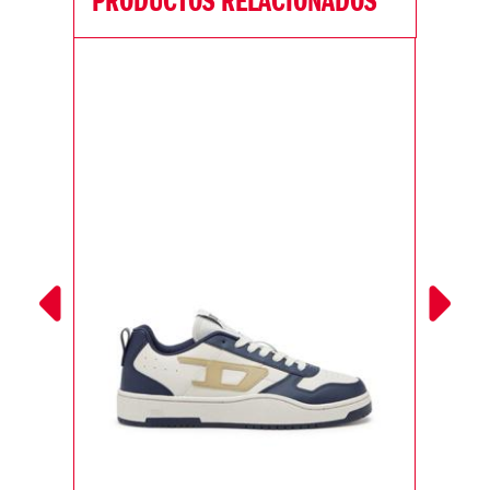
PRODUCTOS RELACIONADOS