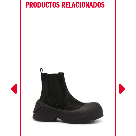
PRODUCTOS RELACIONADOS