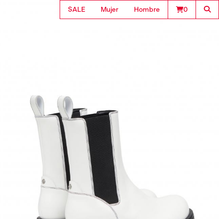
SALE
Mujer
Hombre
0