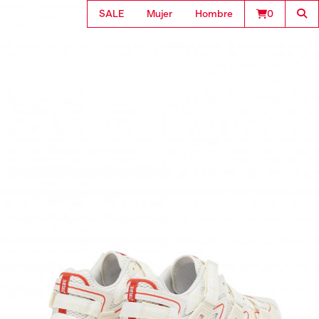
SALE
Mujer
Hombre
0