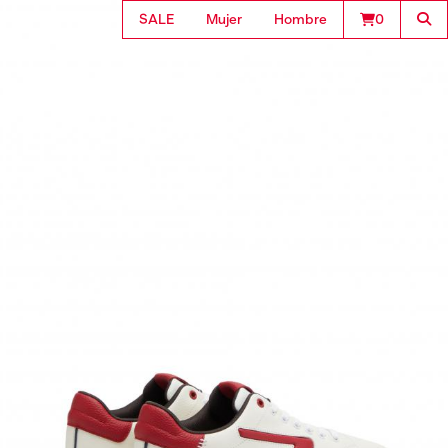
SALE
Mujer
Hombre
0