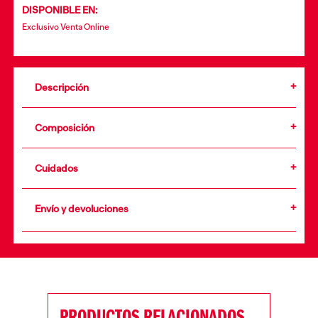
DISPONIBLE EN:
Exclusivo Venta Online
Descripción
Composición
Cuidados
•
Envío y devoluciones
+info
PRODUCTOS RELACIONADOS