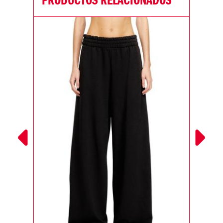
PRODUCTOS RELACIONADOS