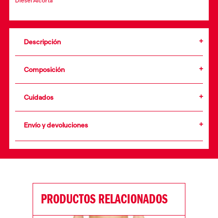
Diesel Alcorta
Descripción
Composición
Cuidados
•
Envío y devoluciones
+info
PRODUCTOS RELACIONADOS