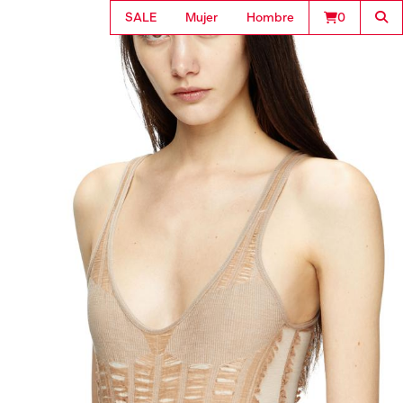
SALE
Mujer
Hombre
0